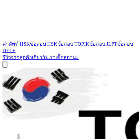
คำศัพท์ HSK
ข้อสอบ HSK
ข้อสอบ TOPIK
ข้อสอบ JLPT
ข้อสอบ
DELE
รีวิวจากลูกค้า
เกี่ยวกับเรา
เช็กสถานะ