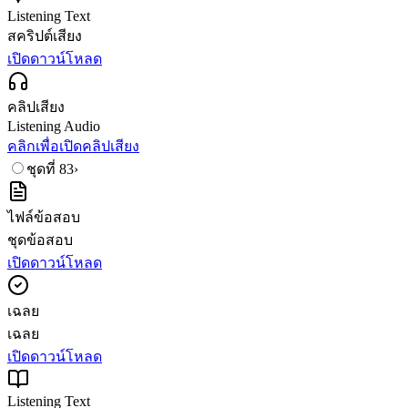
Listening Text
สคริปต์เสียง
เปิด
ดาวน์โหลด
คลิปเสียง
Listening Audio
คลิกเพื่อเปิดคลิปเสียง
ชุดที่
83
›
ไฟล์ข้อสอบ
ชุดข้อสอบ
เปิด
ดาวน์โหลด
เฉลย
เฉลย
เปิด
ดาวน์โหลด
Listening Text