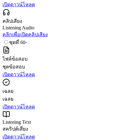
เปิด
ดาวน์โหลด
คลิปเสียง
Listening Audio
คลิกเพื่อเปิดคลิปเสียง
ชุดที่
60
›
ไฟล์ข้อสอบ
ชุดข้อสอบ
เปิด
ดาวน์โหลด
เฉลย
เฉลย
เปิด
ดาวน์โหลด
Listening Text
สคริปต์เสียง
เปิด
ดาวน์โหลด