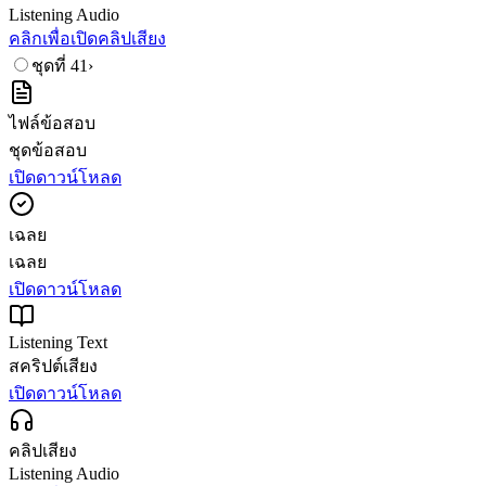
Listening Audio
คลิกเพื่อเปิดคลิปเสียง
ชุดที่
41
›
ไฟล์ข้อสอบ
ชุดข้อสอบ
เปิด
ดาวน์โหลด
เฉลย
เฉลย
เปิด
ดาวน์โหลด
Listening Text
สคริปต์เสียง
เปิด
ดาวน์โหลด
คลิปเสียง
Listening Audio