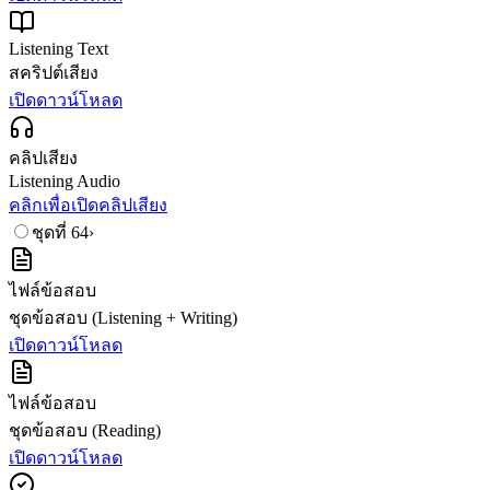
Listening Text
สคริปต์เสียง
เปิด
ดาวน์โหลด
คลิปเสียง
Listening Audio
คลิกเพื่อเปิดคลิปเสียง
ชุดที่
64
›
ไฟล์ข้อสอบ
ชุดข้อสอบ (Listening + Writing)
เปิด
ดาวน์โหลด
ไฟล์ข้อสอบ
ชุดข้อสอบ (Reading)
เปิด
ดาวน์โหลด