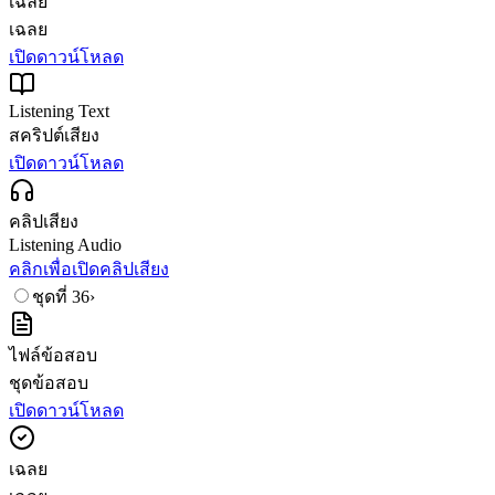
เฉลย
เฉลย
เปิด
ดาวน์โหลด
Listening Text
สคริปต์เสียง
เปิด
ดาวน์โหลด
คลิปเสียง
Listening Audio
คลิกเพื่อเปิดคลิปเสียง
ชุดที่
36
›
ไฟล์ข้อสอบ
ชุดข้อสอบ
เปิด
ดาวน์โหลด
เฉลย