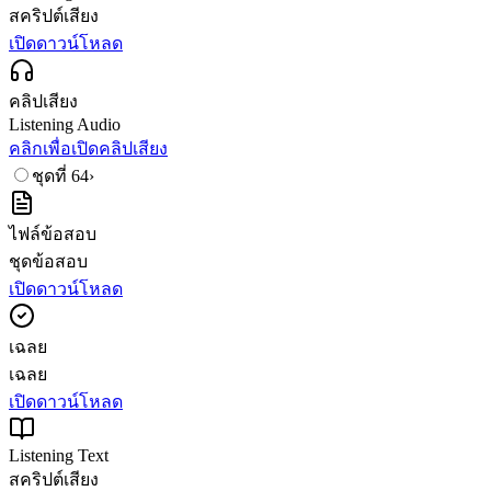
สคริปต์เสียง
เปิด
ดาวน์โหลด
คลิปเสียง
Listening Audio
คลิกเพื่อเปิดคลิปเสียง
ชุดที่
64
›
ไฟล์ข้อสอบ
ชุดข้อสอบ
เปิด
ดาวน์โหลด
เฉลย
เฉลย
เปิด
ดาวน์โหลด
Listening Text
สคริปต์เสียง