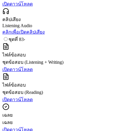
เปิด
ดาวน์โหลด
คลิปเสียง
Listening Audio
คลิกเพื่อเปิดคลิปเสียง
ชุดที่
83
›
ไฟล์ข้อสอบ
ชุดข้อสอบ (Listening + Writing)
เปิด
ดาวน์โหลด
ไฟล์ข้อสอบ
ชุดข้อสอบ (Reading)
เปิด
ดาวน์โหลด
เฉลย
เฉลย
เปิด
ดาวน์โหลด